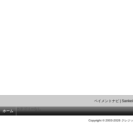
ペイメントナビ
|
Sankei
カテゴリーなし
ホーム
Copyright © 2003-2026 クレジ