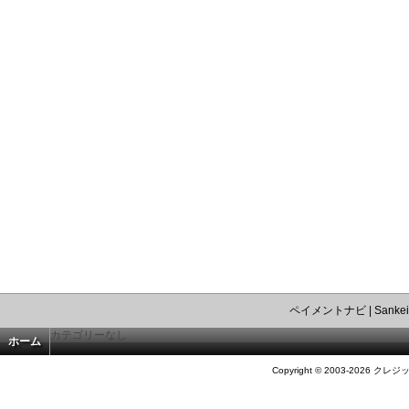
ペイメントナビ
|
Sankei
カテゴリーなし
ホーム
Copyright © 2003-2026 クレジ