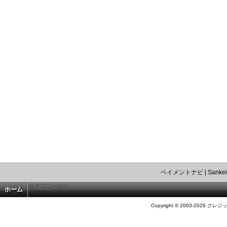
ペイメントナビ
|
Sankei
カテゴリーなし
ホーム
Copyright © 2003-2026 クレジ