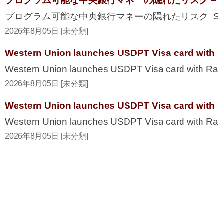
プログラム可能な中央銀行マネーの隠れたリスク – Secur
プログラム可能な中央銀行マネーの隠れたリスク Securi
2026年8月05日 [未分類]
Western Union launches USDPT Visa card with 
Western Union launches USDPT Visa card with Ra
2026年8月05日 [未分類]
Western Union launches USDPT Visa card with 
Western Union launches USDPT Visa card with R
2026年8月05日 [未分類]