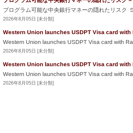
プログラム可能な中央銀行マネーの隠れたリスク – Secur
プログラム可能な中央銀行マネーの隠れたリスク Securi
2026年8月05日 [未分類]
Western Union launches USDPT Visa card with 
Western Union launches USDPT Visa card with Ra
2026年8月05日 [未分類]
Western Union launches USDPT Visa card with 
Western Union launches USDPT Visa card with R
2026年8月05日 [未分類]