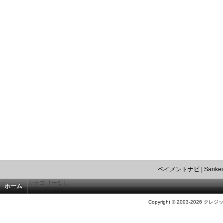
ペイメントナビ
|
Sankei
カテゴリーなし
ホーム
Copyright © 2003-2026 クレジ