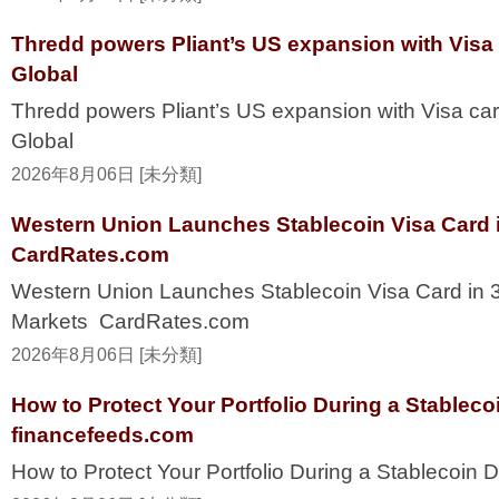
Thredd powers Pliant’s US expansion with Visa
Global
Thredd powers Pliant’s US expansion with Visa ca
Global
2026年8月06日 [未分類]
Western Union Launches Stablecoin Visa Card i
CardRates.com
Western Union Launches Stablecoin Visa Card in 
Markets CardRates.com
2026年8月06日 [未分類]
How to Protect Your Portfolio During a Stablec
financefeeds.com
How to Protect Your Portfolio During a Stablecoi