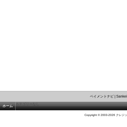
ペイメントナビ
|
Sankei
カテゴリーなし
ホーム
Copyright © 2003-2026 クレジ