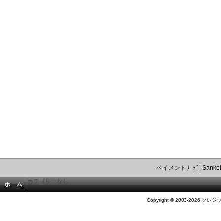
ペイメントナビ
|
Sankei
カテゴリーなし
ホーム
Copyright © 2003-2026 クレジ