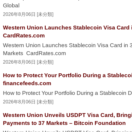
Global
2026年8月06日 [未分類]
Western Union Launches Stablecoin Visa Card i
CardRates.com
Western Union Launches Stablecoin Visa Card in 
Markets CardRates.com
2026年8月06日 [未分類]
How to Protect Your Portfolio During a Stablec
financefeeds.com
How to Protect Your Portfolio During a Stablecoi
2026年8月06日 [未分類]
Western Union Unveils USDPT Visa Card, Bring
Payments to 37 Markets – Bitcoin Foundation