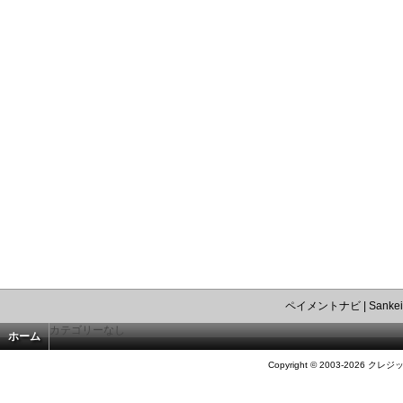
ペイメントナビ
|
Sankei
カテゴリーなし
ホーム
Copyright © 2003-2026 クレジ