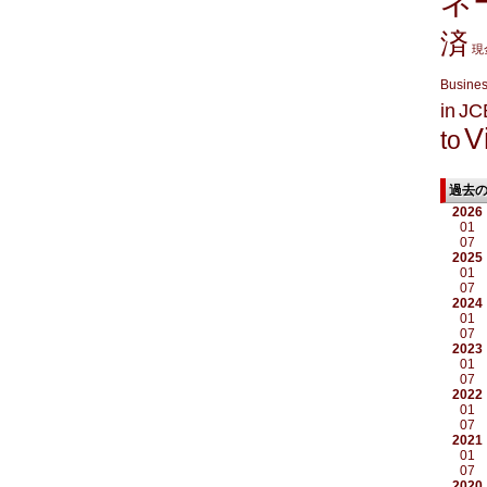
ネ
済
現
Busine
in
JC
V
to
過去
2026
01
07
2025
01
07
2024
01
07
2023
01
07
2022
01
07
2021
01
07
2020