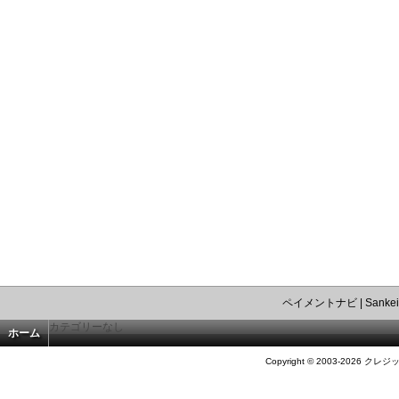
ペイメントナビ
|
Sankei
カテゴリーなし
ホーム
Copyright © 2003-2026 クレジ