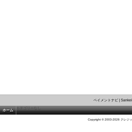
ペイメントナビ
|
Sankei
カテゴリーなし
ホーム
Copyright © 2003-2026 クレジ