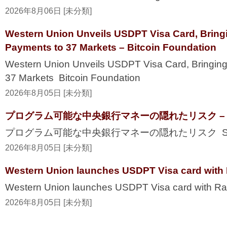
2026年8月06日 [未分類]
Western Union Unveils USDPT Visa Card, Bring
Payments to 37 Markets – Bitcoin Foundation
Western Union Unveils USDPT Visa Card, Bringing
37 Markets Bitcoin Foundation
2026年8月05日 [未分類]
プログラム可能な中央銀行マネーの隠れたリスク – Secur
プログラム可能な中央銀行マネーの隠れたリスク Securi
2026年8月05日 [未分類]
Western Union launches USDPT Visa card with 
Western Union launches USDPT Visa card with Ra
2026年8月05日 [未分類]