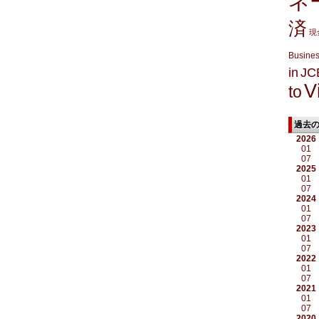
ネ
済
現
Busine
in
JC
V
to
過去
2026
01
07
2025
01
07
2024
01
07
2023
01
07
2022
01
07
2021
01
07
2020