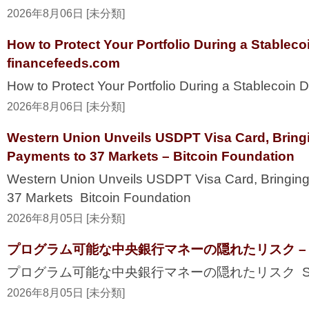
2026年8月06日 [未分類]
How to Protect Your Portfolio During a Stablec
financefeeds.com
How to Protect Your Portfolio During a Stablecoi
2026年8月06日 [未分類]
Western Union Unveils USDPT Visa Card, Bring
Payments to 37 Markets – Bitcoin Foundation
Western Union Unveils USDPT Visa Card, Bringing
37 Markets Bitcoin Foundation
2026年8月05日 [未分類]
プログラム可能な中央銀行マネーの隠れたリスク – Secur
プログラム可能な中央銀行マネーの隠れたリスク Securi
2026年8月05日 [未分類]