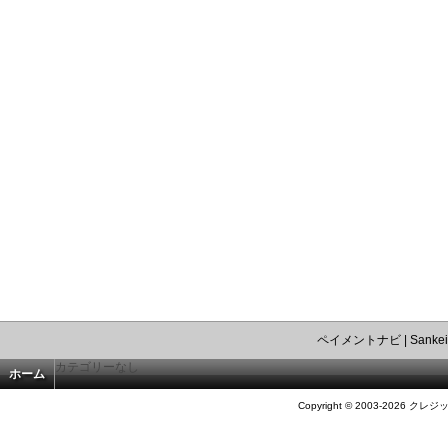
ペイメントナビ
|
Sankei
カテゴリーなし
ホーム
Copyright © 2003-2026 クレジ