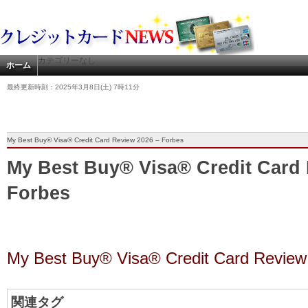
カテゴリーなし
ホーム
最終更新時刻：2025年3月8日(土) 7時11分
My Best Buy® Visa® Credit Card Review 2026 – Forbes
My Best Buy® Visa® Credit Card 
Forbes
My Best Buy® Visa® Credit Card Review
関連タグ