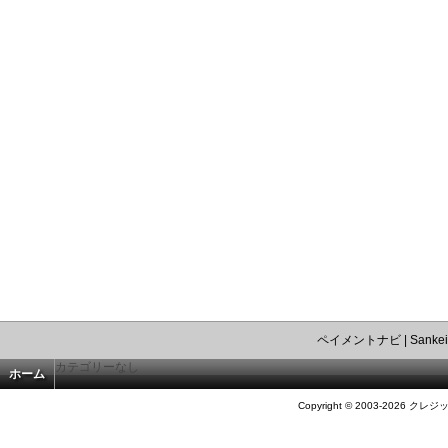
ペイメントナビ
|
Sankei
カテゴリーなし
ホーム
Copyright © 2003-2026 クレジ