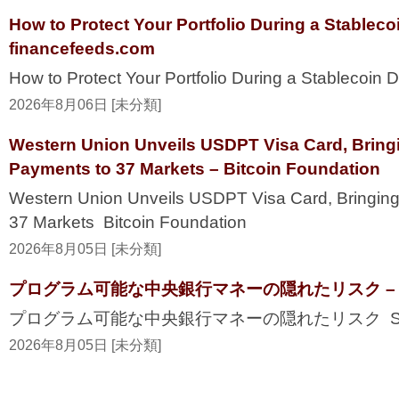
How to Protect Your Portfolio During a Stablec
financefeeds.com
How to Protect Your Portfolio During a Stablecoi
2026年8月06日 [未分類]
Western Union Unveils USDPT Visa Card, Bring
Payments to 37 Markets – Bitcoin Foundation
Western Union Unveils USDPT Visa Card, Bringing
37 Markets Bitcoin Foundation
2026年8月05日 [未分類]
プログラム可能な中央銀行マネーの隠れたリスク – Secur
プログラム可能な中央銀行マネーの隠れたリスク Securi
2026年8月05日 [未分類]