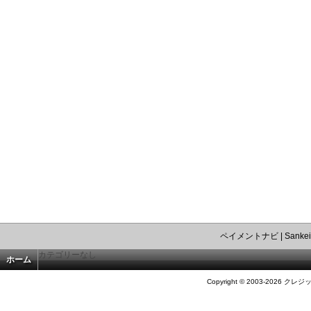
ペイメントナビ
|
Sankei
カテゴリーなし
ホーム
Copyright © 2003-2026 クレジ