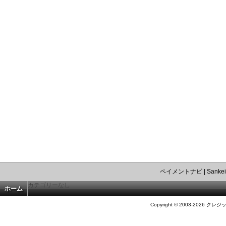
ペイメントナビ
|
Sankei
カテゴリーなし
ホーム
Copyright © 2003-2026 クレジ