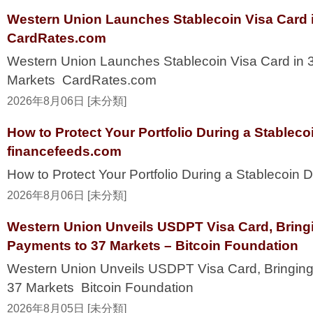
Western Union Launches Stablecoin Visa Card i
CardRates.com
Western Union Launches Stablecoin Visa Card in 
Markets CardRates.com
2026年8月06日 [未分類]
How to Protect Your Portfolio During a Stablec
financefeeds.com
How to Protect Your Portfolio During a Stablecoi
2026年8月06日 [未分類]
Western Union Unveils USDPT Visa Card, Bring
Payments to 37 Markets – Bitcoin Foundation
Western Union Unveils USDPT Visa Card, Bringing
37 Markets Bitcoin Foundation
2026年8月05日 [未分類]